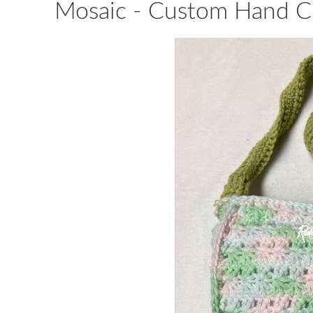
Mosaic - Custom Hand Cr